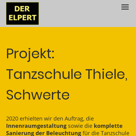
Projekt:
Tanzschule Thiele,
Schwerte
2020 erhielten wir den Auftrag, die
Innenraumgestaltung
sowie die
komplette
Sanierung der Beleuchtung
für die Tanzschule