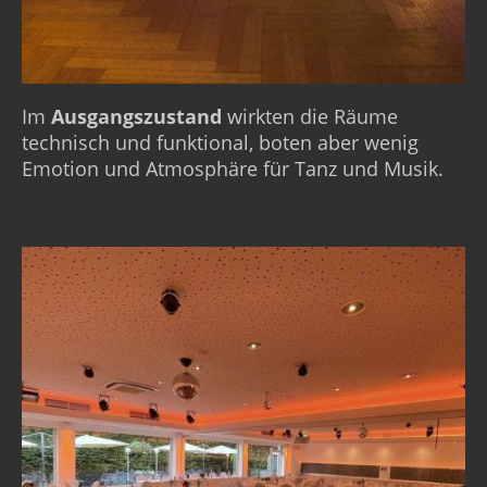
Im
Ausgangszustand
wirkten die Räume
technisch und funktional, boten aber wenig
Emotion und Atmosphäre für Tanz und Musik.