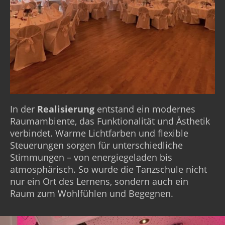
In der
Realisierung
entstand ein modernes
Raumambiente, das Funktionalität und Ästhetik
verbindet. Warme Lichtfarben und flexible
Steuerungen sorgen für unterschiedliche
Stimmungen – von energiegeladen bis
atmosphärisch. So wurde die Tanzschule nicht
nur ein Ort des Lernens, sondern auch ein
Raum zum Wohlfühlen und Begegnen.