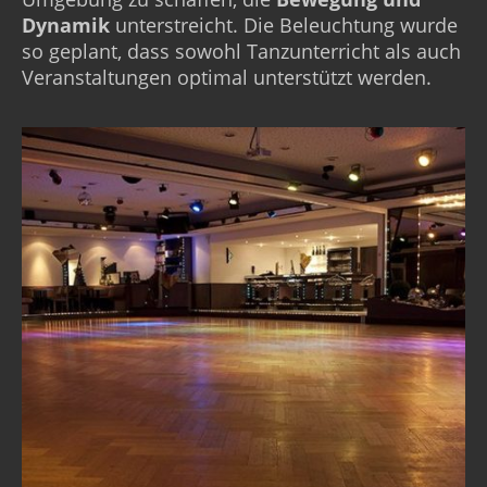
Dynamik
unterstreicht. Die Beleuchtung wurde
so geplant, dass sowohl Tanzunterricht als auch
Veranstaltungen optimal unterstützt werden.