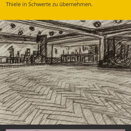
Thiele in Schwerte zu übernehmen.