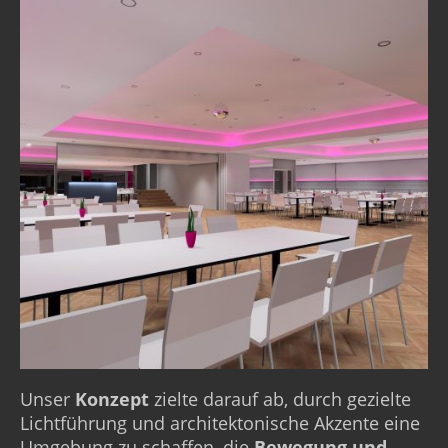
Unser
Konzept
zielte darauf ab, durch gezielte
Lichtführung und architektonische Akzente eine
Umgebung zu schaffen, die
Bewegung und