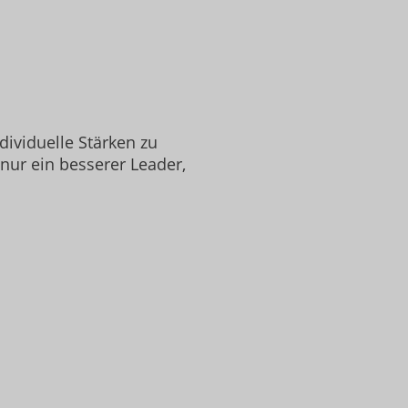
dividuelle Stärken zu
nur ein besserer Leader,